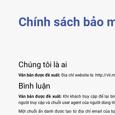
Chính sách bảo 
Chúng tôi là ai
Văn bản được đề xuất:
Địa chỉ website là: http://vli
Bình luận
Văn bản được đề xuất:
Khi khách truy cập để lại bì
người truy cập và chuỗi user agent của người dùng t
Một chuỗi ẩn danh được tạo từ địa chỉ email của b