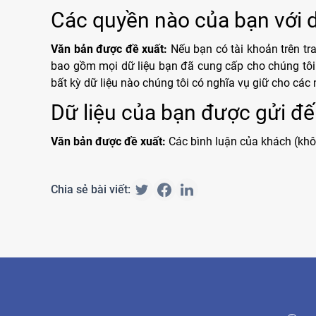
Các quyền nào của bạn với d
Văn bản được đề xuất:
Nếu bạn có tài khoản trên tr
bao gồm mọi dữ liệu bạn đã cung cấp cho chúng tôi.
bất kỳ dữ liệu nào chúng tôi có nghĩa vụ giữ cho các
Dữ liệu của bạn được gửi đ
Văn bản được đề xuất:
Các bình luận của khách (khô
Chia sẻ bài viết: