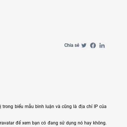
Chia sẻ
hị trong biểu mẫu bình luận và cũng là địa chỉ IP của
 Gravatar để xem bạn có đang sử dụng nó hay không.