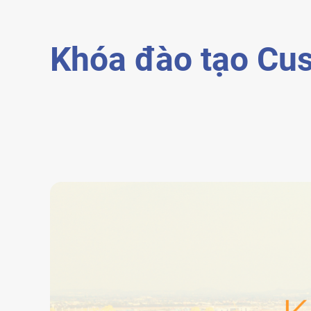
Khóa đào tạo Cu