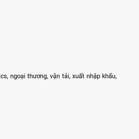
cs, ngoại thương, vận tải, xuất nhập khẩu,