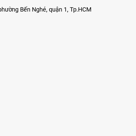
, phường Bến Nghé, quận 1, Tp.HCM