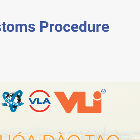
stoms Procedure