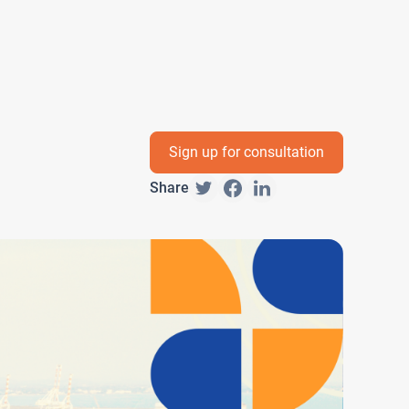
Sign up for consultation
Share