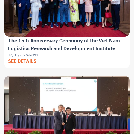
The 15th Anniversary Ceremony of the Viet Nam
Logistics Research and Development Institute
12/01/2026
News
SEE DETAILS