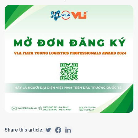
Share this article: