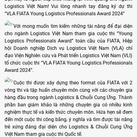
Logistics Việt Nam! Vui lòng nhanh tay đăng ký dự thi
“VLA FIATA Young Logistics Professionals Award 2024”
Với mong muốn tìm kiếm những tài năng để đại diện
cho ngành Logistics Việt Nam tham gia cuộc thi “Young
Logistics Professionals Award” toàn cầu của FIATA, Hiệp
hội Doanh nghiệp Dịch vụ Logistics Việt Nam (VLA) chỉ
đạo Viện Nghiên cứu và Phát triển Logistics Việt Nam (VLI)
tổ chức cuộc thi “VLA FIATA Young Logistics Professionals
Award 2024”.
Cuộc thi được xây dựng theo format của FIATA
với 2
vòng thi và tập huấn chuyên môn cùng với các chuyên gia
hàng đầu trong ngành Logistics & Chuỗi Cung Ứng. Thành
phần ban giám khảo là những chuyên gia có nhiều kinh
nghiệm thực tế và kiến thức chuyên môn. Hứa hẹn sẽ đem
đến một cuộc thi công bằng, ý nghĩa và tìm được tài năng
trẻ xứng đáng đại diện cho Logistics & Chuỗi Cung Ứng
Việt Nam tham gia cuộc thi Quốc tế.