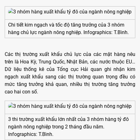
Chi tiết kim ngạch và tốc độ tăng trưởng của 3 nhóm
hàng chủ lực ngành nông nghiệp. Infographics: T.Bình.
Các thị trường xuất khẩu chủ lực của các mặt hàng nêu
trên là Hoa Kỳ, Trung Quốc, Nhật Bản, các nước thuộc EU…
Dữ liệu thống kê của Tổng cục Hải quan ghi nhận kim
ngạch xuất khẩu sang các thị trường quan trọng đều có
mức tăng trưởng khả quan, nhiều thị trường tăng trưởng
cao hai con số.
3 thi trường xuất khẩu lớn nhất của 3 nhóm hàng tỷ đô
ngành nông nghiệp trong 2 tháng đầu năm.
Infographics: T.Bình.