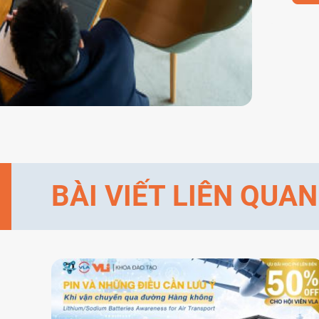
BÀI VIẾT LIÊN QUAN