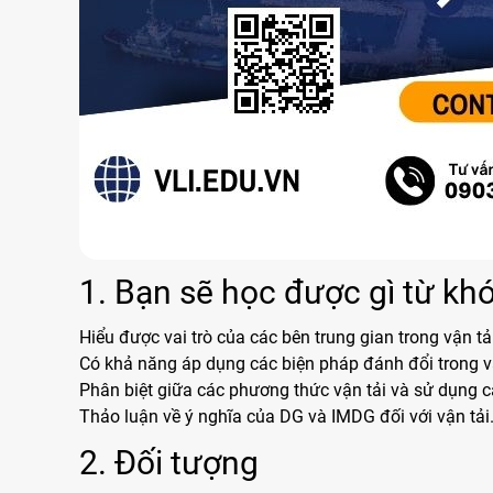
1. Bạn sẽ học được gì từ kh
Hiểu được vai trò của các bên trung gian trong vận tả
Có khả năng áp dụng các biện pháp đánh đổi trong v
Phân biệt giữa các phương thức vận tải và sử dụng c
Thảo luận về ý nghĩa của DG và IMDG đối với vận tải
2. Đối tượng