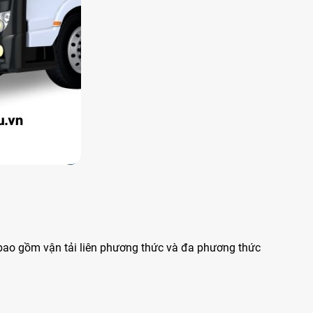
 bao gồm vận tải liên phương thức và đa phương thức