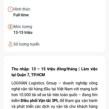
Hình thức
Full-time
Mức lương
13-15 triệu
Số lượng tuyển
Thu nhập: 13 – 15 triệu đồng/tháng | Làm việc
tại Quận 7, TP.HCM
LOGIVAN Logistics Group – doanh nghiệp công
nghệ vận tải hàng đầu tại Việt Nam với mạng lưới
hơn 10.000 tài xế xe tải trên toàn quốc – đang tìm
kiếm
Điều phối Vận tải 3PL
để tham gia vận hành
và phát triển các dịch vụ vận tải cho khách hàng