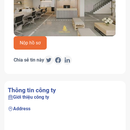
Nộp hồ sơ
Chia sẻ tin này
Thông tin công ty
Giới thiệu công ty
Address