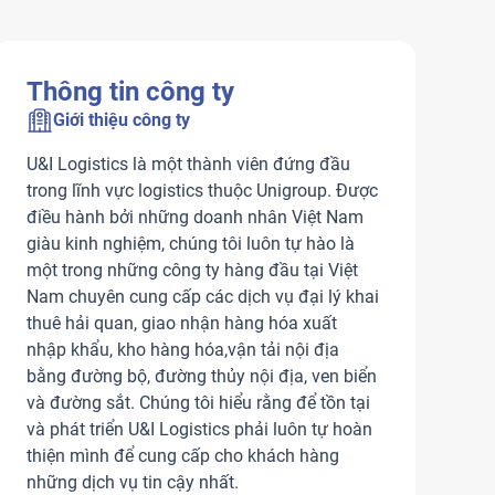
Thông tin công ty
Giới thiệu công ty
U&I Logistics là một thành viên đứng đầu
trong lĩnh vực logistics thuộc Unigroup. Được
điều hành bởi những doanh nhân Việt Nam
giàu kinh nghiệm, chúng tôi luôn tự hào là
một trong những công ty hàng đầu tại Việt
Nam chuyên cung cấp các dịch vụ đại lý khai
thuê hải quan, giao nhận hàng hóa xuất
nhập khẩu, kho hàng hóa,vận tải nội địa
bằng đường bộ, đường thủy nội địa, ven biển
và đường sắt. Chúng tôi hiểu rằng để tồn tại
và phát triển U&I Logistics phải luôn tự hoàn
thiện mình để cung cấp cho khách hàng
những dịch vụ tin cậy nhất.