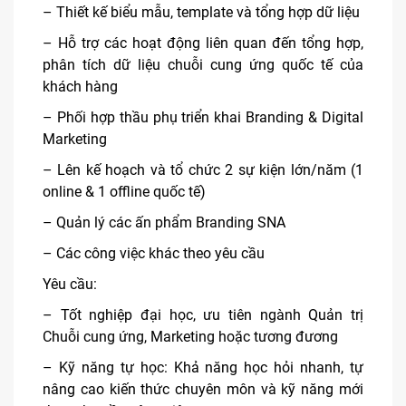
– Thiết kế biểu mẫu, template và tổng hợp dữ liệu
– Hỗ trợ các hoạt động liên quan đến tổng hợp,
phân tích dữ liệu chuỗi cung ứng quốc tế của
khách hàng
– Phối hợp thầu phụ triển khai Branding & Digital
Marketing
– Lên kế hoạch và tổ chức 2 sự kiện lớn/năm (1
online & 1 offline quốc tế)
– Quản lý các ấn phẩm Branding SNA
– Các công việc khác theo yêu cầu
Yêu cầu:
– Tốt nghiệp đại học, ưu tiên ngành Quản trị
Chuỗi cung ứng, Marketing hoặc tương đương
– Kỹ năng tự học: Khả năng học hỏi nhanh, tự
nâng cao kiến thức chuyên môn và kỹ năng mới