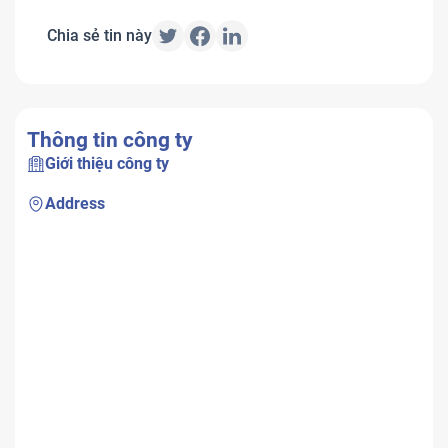
Chia sẻ tin này
Thông tin công ty
Giới thiệu công ty
Address