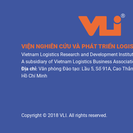
VIỆN NGHIÊN CỨU VÀ PHÁT TRIỂN LOGI
Vietnam Logistics Research and Development Institut
A subsidiary of Vietnam Logistics Business Associat
Địa chỉ:
Văn phòng Đào tạo: Lầu 5, Số 91A, Cao Thắ
Hồ Chí Minh
Copyright © 2018 VLI. All rights reserved.