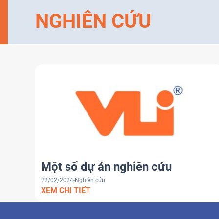
NGHIÊN CỨU
Một số dự án nghiên cứu
22/02/2024
Nghiên cứu
XEM CHI TIẾT