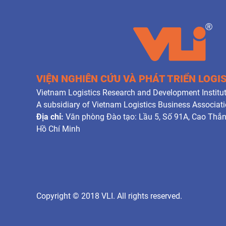
VIỆN NGHIÊN CỨU VÀ PHÁT TRIỂN LOGI
Vietnam Logistics Research and Development Institut
A subsidiary of Vietnam Logistics Business Associat
Địa chỉ:
Văn phòng Đào tạo: Lầu 5, Số 91A, Cao Thắ
Hồ Chí Minh
Copyright © 2018 VLI. All rights reserved.