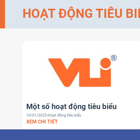
HOẠT ĐỘNG TIÊU BI
Một số hoạt động tiêu biểu
10/01/2025
Hoạt động tiêu biểu
XEM CHI TIẾT