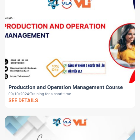
Production and Operation Management Course
09/10/2024
Training for a short time
SEE DETAILS