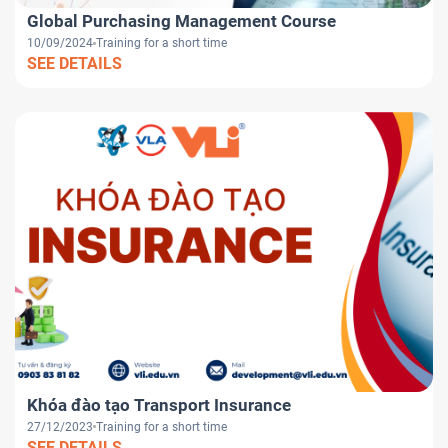
Global Purchasing Management Course
10/09/2024
Training for a short time
SEE DETAILS
Khóa đào tạo Transport Insurance
27/12/2023
Training for a short time
SEE DETAILS