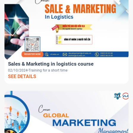
Sales & Marketing in logistics course
02/10/2024
Training for a short time
SEE DETAILS