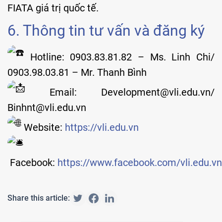
FIATA giá trị quốc tế.
6. Thông tin tư vấn và đăng ký
Hotline: 0903.83.81.82 – Ms. Linh Chi/
0903.98.03.81 – Mr. Thanh Bình
Email: Development@vli.edu.vn/
Binhnt@vli.edu.vn
Website:
https://vli.edu.vn
Facebook:
https://www.facebook.com/vli.edu.vn
Share this article: