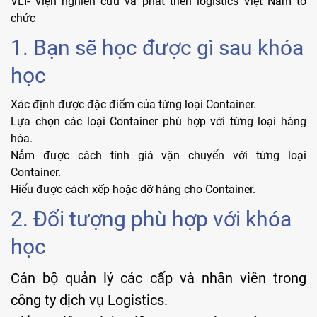
VLI- Viện nghiên cứu và phát triển logistics Việt Nam tổ
chức
1. Bạn sẽ học được gì sau khóa
học
Xác định được đặc điểm của từng loại Container.
Lựa chọn các loại Container phù hợp với từng loại hàng
hóa.
Nắm được cách tính giá vận chuyển với từng loại
Container.
Hiểu được cách xếp hoặc dỡ hàng cho Container.
2. Đối tượng phù hợp với khóa
học
Cán bộ quản lý các cấp và nhân viên trong
công ty dịch vụ Logistics.