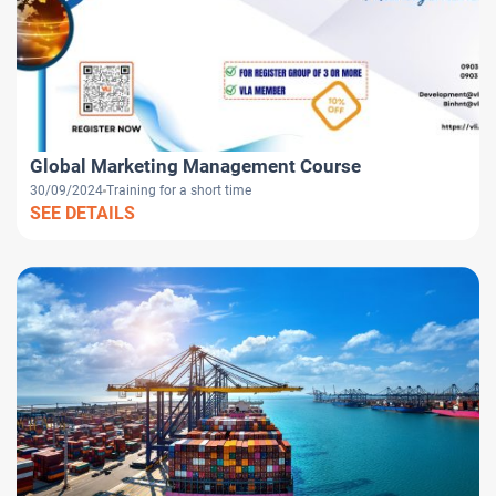
Global Marketing Management Course
30/09/2024
Training for a short time
SEE DETAILS