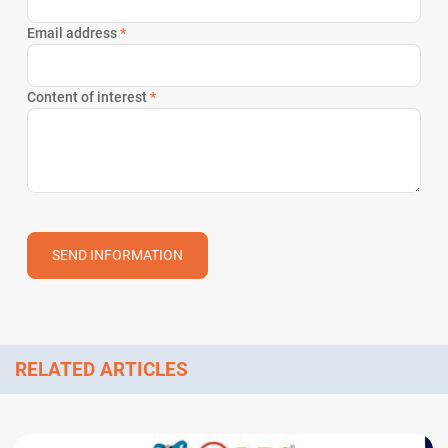
Email address
*
Content of interest
*
SEND INFORMATION
RELATED ARTICLES