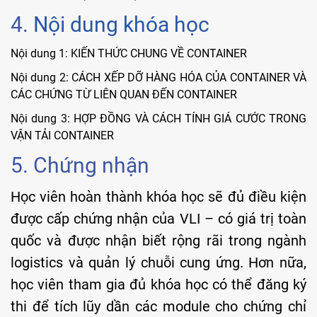
4.
Nội dung khóa học
Nội dung 1: KIẾN THỨC CHUNG VỀ CONTAINER
Nội dung 2: CÁCH XẾP DỠ HÀNG HÓA CỦA CONTAINER VÀ
CÁC CHỨNG TỪ LIÊN QUAN ĐẾN CONTAINER
Nội dung 3: HỢP ĐỒNG VÀ CÁCH TÍNH GIÁ CƯỚC TRONG
VẬN TẢI CONTAINER
5. Chứng nhận
Học viên hoàn thành khóa học sẽ đủ điều kiện
được cấp chứng nhận của VLI – có giá trị toàn
quốc và được nhận biết rộng rãi trong ngành
logistics và quản lý chuỗi cung ứng. Hơn nữa,
học viên tham gia đủ khóa học có thể đăng ký
thi để tích lũy dần các module cho chứng chỉ