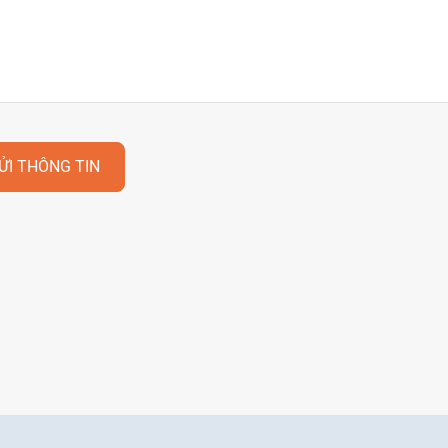
ỬI THÔNG TIN