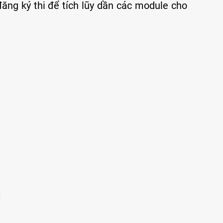
đăng ký thi để tích lũy dần các module cho