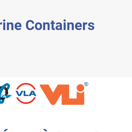
ine Containers