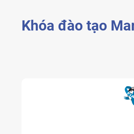
Khóa đào tạo Mar