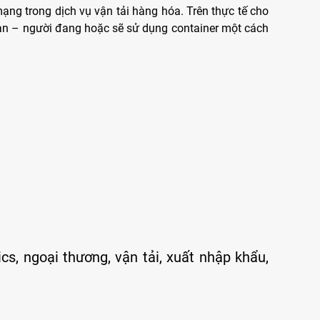
mạng trong dịch vụ vận tải hàng hóa. Trên thực tế cho
 Bạn – người đang hoặc sẽ sử dụng container một cách
cs, ngoại thương, vận tải, xuất nhập khẩu,