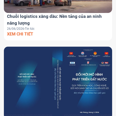
Chuỗi logistics xăng dầu: Nền tảng của an ninh
năng lượng
26/06/2026
Tin tức
XEM CHI TIẾT