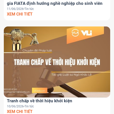
gia FIATA định hướng nghề nghiệp cho sinh viên
11/06/2026
Tin tức
XEM CHI TIẾT
Tranh chấp về thời hiệu khởi kiện
10/06/2026
Tin tức
XEM CHI TIẾT