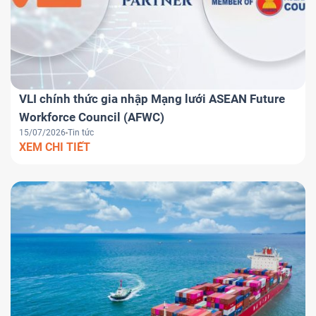
VLI chính thức gia nhập Mạng lưới ASEAN Future
Workforce Council (AFWC)
15/07/2026
Tin tức
XEM CHI TIẾT