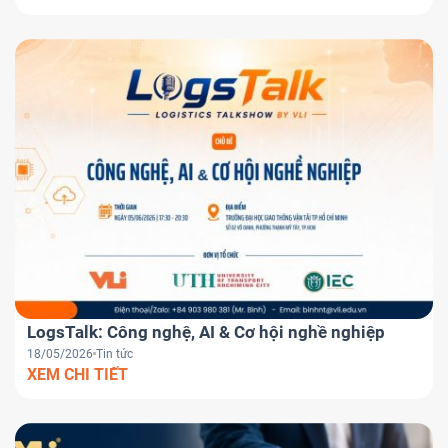
LogsTalk: Công nghệ, AI & Cơ hội nghề nghiệp
18/05/2026
Tin tức
XEM CHI TIẾT