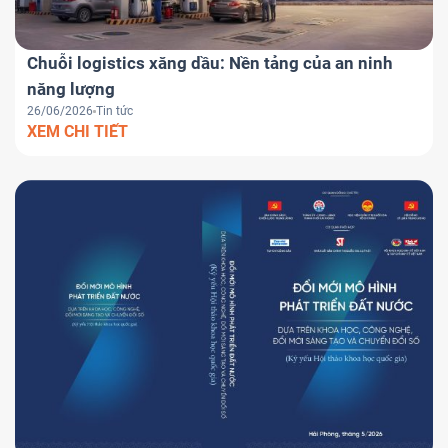
Chuỗi logistics xăng dầu: Nền tảng của an ninh
năng lượng
26/06/2026
Tin tức
XEM CHI TIẾT