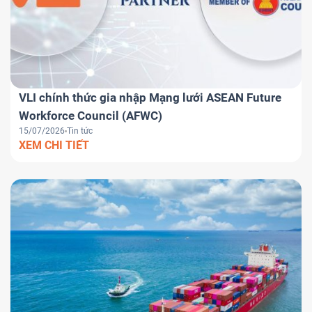
VLI chính thức gia nhập Mạng lưới ASEAN Future
Workforce Council (AFWC)
15/07/2026
Tin tức
XEM CHI TIẾT