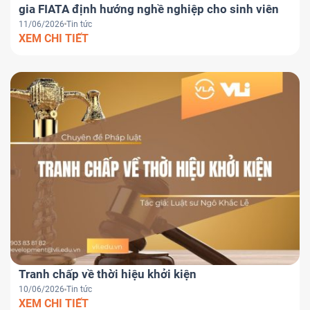
gia FIATA định hướng nghề nghiệp cho sinh viên
11/06/2026
Tin tức
XEM CHI TIẾT
Tranh chấp về thời hiệu khởi kiện
10/06/2026
Tin tức
XEM CHI TIẾT