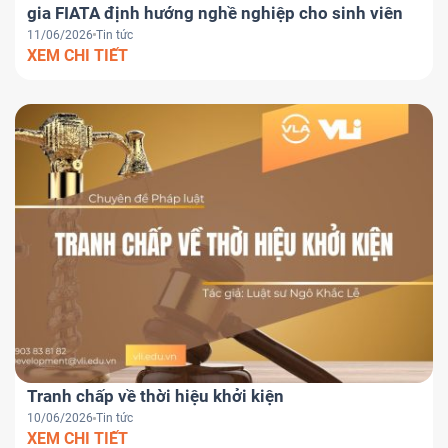
gia FIATA định hướng nghề nghiệp cho sinh viên
11/06/2026
Tin tức
XEM CHI TIẾT
Tranh chấp về thời hiệu khởi kiện
10/06/2026
Tin tức
XEM CHI TIẾT