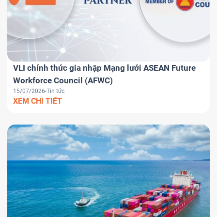
VLI chính thức gia nhập Mạng lưới ASEAN Future
Workforce Council (AFWC)
15/07/2026
Tin tức
XEM CHI TIẾT