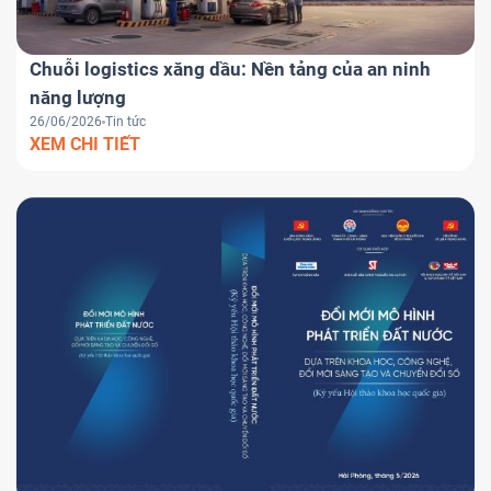
Chuỗi logistics xăng dầu: Nền tảng của an ninh
năng lượng
26/06/2026
Tin tức
XEM CHI TIẾT