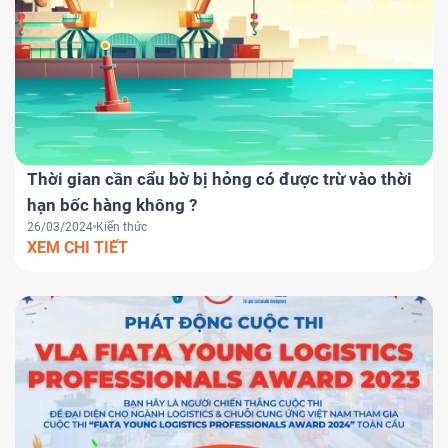
Thời gian cần cẩu bờ bị hỏng có được trừ vào thời
hạn bốc hàng không ?
26/03/2024
Kiến thức
XEM CHI TIẾT