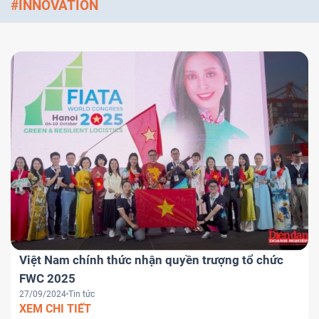
#INNOVATION
Việt Nam chính thức nhận quyền trượng tổ chức
FWC 2025
27/09/2024
Tin tức
XEM CHI TIẾT