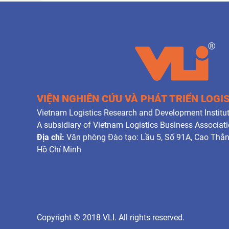
VIỆN NGHIÊN CỨU VÀ PHÁT TRIỂN LOGI
Vietnam Logistics Research and Development Institut
A subsidiary of Vietnam Logistics Business Associat
Địa chỉ:
Văn phòng Đào tạo: Lầu 5, Số 91A, Cao Thắ
Hồ Chí Minh
Copyright © 2018 VLI. All rights reserved.