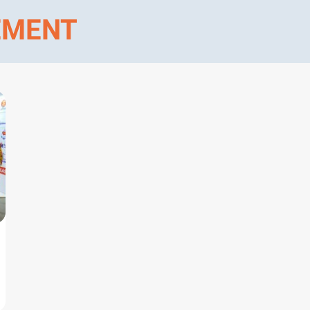
EMENT