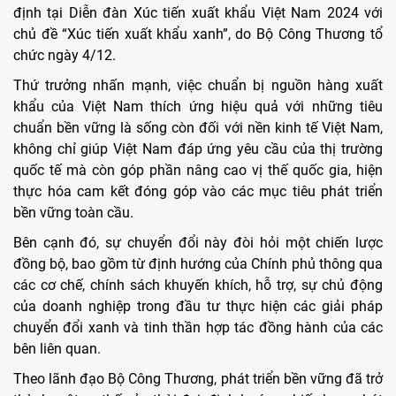
định tại Diễn đàn Xúc tiến xuất khẩu Việt Nam 2024 với
chủ đề “Xúc tiến xuất khẩu xanh”, do Bộ Công Thương tổ
chức ngày 4/12.
Thứ trưởng nhấn mạnh, việc chuẩn bị nguồn hàng xuất
khẩu của Việt Nam thích ứng hiệu quả với những tiêu
chuẩn bền vững là sống còn đối với nền kinh tế Việt Nam,
không chỉ giúp Việt Nam đáp ứng yêu cầu của thị trường
quốc tế mà còn góp phần nâng cao vị thế quốc gia, hiện
thực hóa cam kết đóng góp vào các mục tiêu phát triển
bền vững toàn cầu.
Bên cạnh đó, sự chuyển đổi này đòi hỏi một chiến lược
đồng bộ, bao gồm từ định hướng của Chính phủ thông qua
các cơ chế, chính sách khuyến khích, hỗ trợ, sự chủ động
của doanh nghiệp trong đầu tư thực hiện các giải pháp
chuyển đổi xanh và tinh thần hợp tác đồng hành của các
bên liên quan.
Theo lãnh đạo Bộ Công Thương, phát triển bền vững đã trở