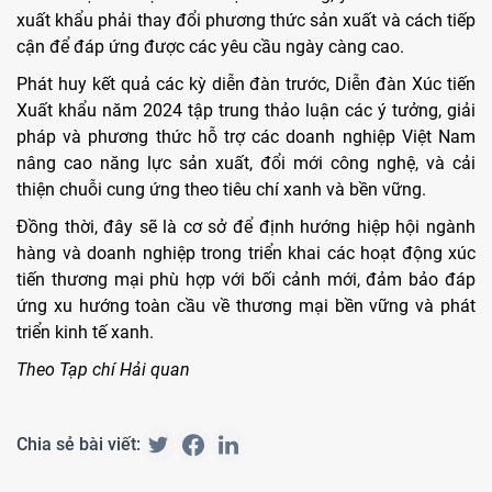
xuất khẩu phải thay đổi phương thức sản xuất và cách tiếp
cận để đáp ứng được các yêu cầu ngày càng cao.
Phát huy kết quả các kỳ diễn đàn trước, Diễn đàn Xúc tiến
Xuất khẩu năm 2024 tập trung thảo luận các ý tưởng, giải
pháp và phương thức hỗ trợ các doanh nghiệp Việt Nam
nâng cao năng lực sản xuất, đổi mới công nghệ, và cải
thiện chuỗi cung ứng theo tiêu chí xanh và bền vững.
Đồng thời, đây sẽ là cơ sở để định hướng hiệp hội ngành
hàng và doanh nghiệp trong triển khai các hoạt động xúc
tiến thương mại phù hợp với bối cảnh mới, đảm bảo đáp
ứng xu hướng toàn cầu về thương mại bền vững và phát
triển kinh tế xanh.
Theo Tạp chí Hải quan
Chia sẻ bài viết: