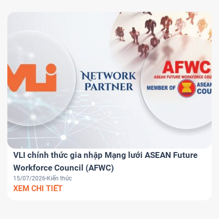
VLI chính thức gia nhập Mạng lưới ASEAN Future
Workforce Council (AFWC)
15/07/2026
Kiến thức
XEM CHI TIẾT