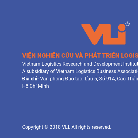
VIỆN NGHIÊN CỨU VÀ PHÁT TRIỂN LOGI
Vietnam Logistics Research and Development Institut
A subsidiary of Vietnam Logistics Business Associat
Địa chỉ:
Văn phòng Đào tạo: Lầu 5, Số 91A, Cao Thắ
Hồ Chí Minh
Copyright © 2018 VLI. All rights reserved.