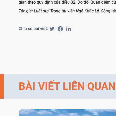
gian theo quy định của điều 32. Do đó, Quan điểm 
Tác giả: Luật sư/ Trọng tài viên Ngô Khắc Lễ, Cộng tá
Chia sẻ bài viết:
BÀI VIẾT LIÊN QUAN