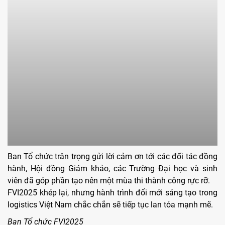
Ban Tổ chức trân trọng gửi lời cảm ơn tới các đối tác đồng
hành, Hội đồng Giám khảo, các Trường Đại học và sinh
viên đã góp phần tạo nên một mùa thi thành công rực rỡ.
FVI2025 khép lại, nhưng hành trình đổi mới sáng tạo trong
logistics Việt Nam chắc chắn sẽ tiếp tục lan tỏa mạnh mẽ.
Ban Tổ chức FVI2025