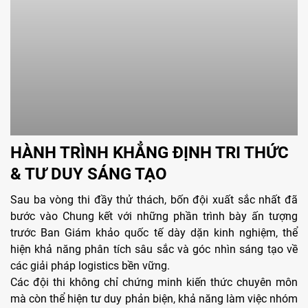
HÀNH TRÌNH KHẲNG ĐỊNH TRI THỨC
& TƯ DUY SÁNG TẠO
Sau ba vòng thi đầy thử thách, bốn đội xuất sắc nhất đã
bước vào Chung kết với những phần trình bày ấn tượng
trước Ban Giám khảo quốc tế dày dặn kinh nghiệm, thể
hiện khả năng phân tích sâu sắc và góc nhìn sáng tạo về
các giải pháp logistics bền vững.
Các đội thi không chỉ chứng minh kiến thức chuyên môn
mà còn thể hiện tư duy phản biện, khả năng làm việc nhóm