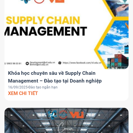
Khóa học chuyên sâu về Supply Chain
Management – Đào tạo tại Doanh nghiệp
16/09/2025
Đào tạo ngắn hạn
XEM CHI TIẾT