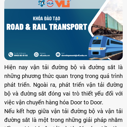
Hiện nay vận tải đường bộ và đường sắt là
những phương thức quan trọng trong quá trình
phát triển. Ngoài ra, phát triển vận tải đường
bộ và đường sắt đóng vai trò thiết yếu đối với
việc vận chuyển hàng hóa Door to Door.
Nếu kết hợp giữa vận tải đường bộ và vận tải
đường sắt là một trong những giải pháp nhằm