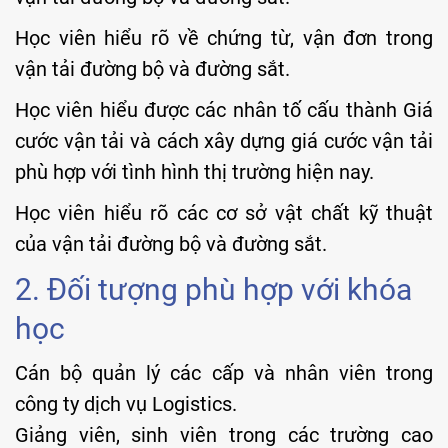
Học viên hiểu rõ về chứng từ, vận đơn trong
vận tải đường bộ và đường sắt.
Học viên hiểu được các nhân tố cấu thành Giá
cước vận tải và cách xây dựng giá cước vận tải
phù hợp với tình hình thị trường hiện nay.
Học viên hiểu rõ các cơ sở vật chất kỹ thuật
của vận tải đường bộ và đường sắt.
2. Đối tượng phù hợp với khóa
học
Cán bộ quản lý các cấp và nhân viên trong
công ty dịch vụ Logistics.
Giảng viên, sinh viên trong các trường cao