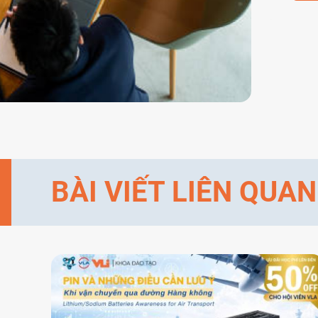
BÀI VIẾT LIÊN QUAN