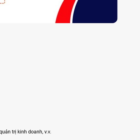
uản trị kinh doanh, v.v.