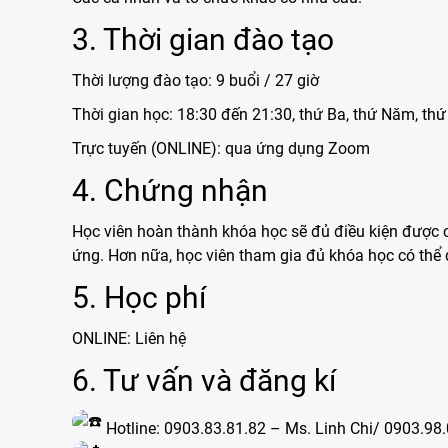
3. Thời gian đào tạo
Thời lượng đào tạo: 9 buổi / 27 giờ
Thời gian học: 18:30 đến 21:30, thứ Ba, thứ Năm, th
Trực tuyến (ONLINE): qua ứng dụng Zoom
4. Chứng nhận
Học viên hoàn thành khóa học sẽ đủ điều kiện được cấ
ứng. Hơn nữa, học viên tham gia đủ khóa học có thể đ
5. Học phí
ONLINE: Liên hệ
6. Tư vấn và đăng kí
Hotline: 0903.83.81.82 – Ms. Linh Chi/ 0903.98