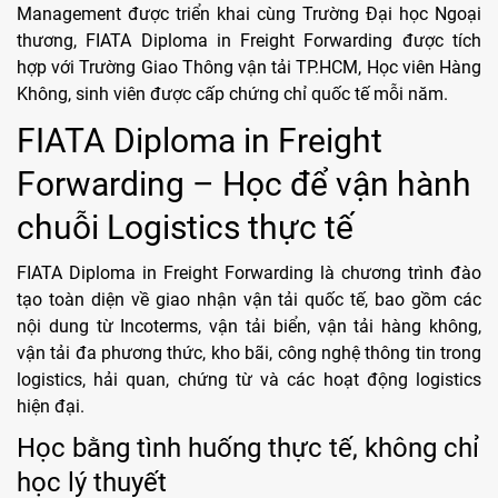
Management được triển khai cùng Trường Đại học Ngoại
thương, FIATA Diploma in Freight Forwarding được tích
hợp với Trường Giao Thông vận tải TP.HCM, Học viên Hàng
Không, sinh viên được cấp chứng chỉ quốc tế mỗi năm.
FIATA Diploma in Freight
Forwarding – Học để vận hành
chuỗi Logistics thực tế
FIATA Diploma in Freight Forwarding là chương trình đào
tạo toàn diện về giao nhận vận tải quốc tế, bao gồm các
nội dung từ Incoterms, vận tải biển, vận tải hàng không,
vận tải đa phương thức, kho bãi, công nghệ thông tin trong
logistics, hải quan, chứng từ và các hoạt động logistics
hiện đại.
Học bằng tình huống thực tế, không chỉ
học lý thuyết