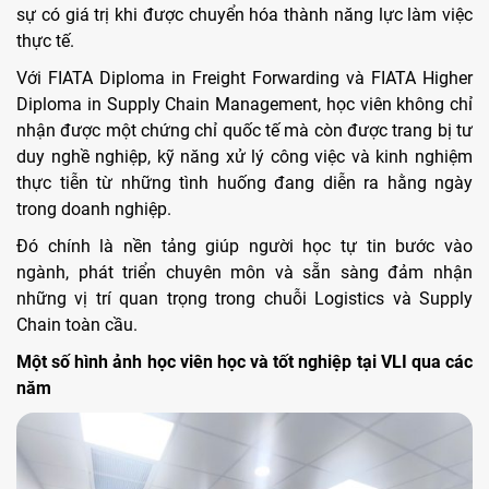
sự có giá trị khi được chuyển hóa thành năng lực làm việc
thực tế.
Với FIATA Diploma in Freight Forwarding và FIATA Higher
Diploma in Supply Chain Management, học viên không chỉ
nhận được một chứng chỉ quốc tế mà còn được trang bị tư
duy nghề nghiệp, kỹ năng xử lý công việc và kinh nghiệm
thực tiễn từ những tình huống đang diễn ra hằng ngày
trong doanh nghiệp.
Đó chính là nền tảng giúp người học tự tin bước vào
ngành, phát triển chuyên môn và sẵn sàng đảm nhận
những vị trí quan trọng trong chuỗi Logistics và Supply
Chain toàn cầu.
Một số hình ảnh học viên học và tốt nghiệp tại VLI qua các
năm