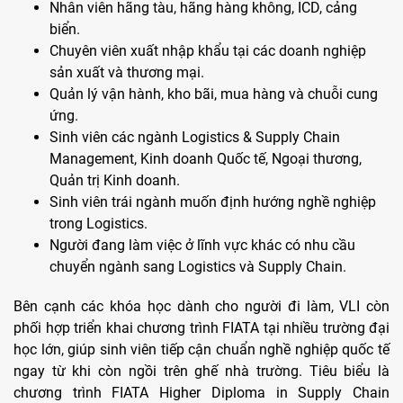
Nhân viên hãng tàu, hãng hàng không, ICD, cảng
biển.
Chuyên viên xuất nhập khẩu tại các doanh nghiệp
sản xuất và thương mại.
Quản lý vận hành, kho bãi, mua hàng và chuỗi cung
ứng.
Sinh viên các ngành Logistics & Supply Chain
Management, Kinh doanh Quốc tế, Ngoại thương,
Quản trị Kinh doanh.
Sinh viên trái ngành muốn định hướng nghề nghiệp
trong Logistics.
Người đang làm việc ở lĩnh vực khác có nhu cầu
chuyển ngành sang Logistics và Supply Chain.
Bên cạnh các khóa học dành cho người đi làm, VLI còn
phối hợp triển khai chương trình FIATA tại nhiều trường đại
học lớn, giúp sinh viên tiếp cận chuẩn nghề nghiệp quốc tế
ngay từ khi còn ngồi trên ghế nhà trường. Tiêu biểu là
chương trình FIATA Higher Diploma in Supply Chain