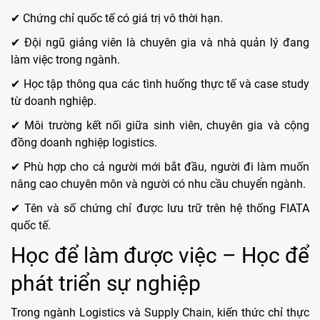
✔ Chứng chỉ quốc tế có giá trị vô thời hạn.
✔ Đội ngũ giảng viên là chuyên gia và nhà quản lý đang
làm việc trong ngành.
✔ Học tập thông qua các tình huống thực tế và case study
từ doanh nghiệp.
✔ Môi trường kết nối giữa sinh viên, chuyên gia và cộng
đồng doanh nghiệp logistics.
✔ Phù hợp cho cả người mới bắt đầu, người đi làm muốn
nâng cao chuyên môn và người có nhu cầu chuyển ngành.
✔ Tên và số chứng chỉ được lưu trữ trên hệ thống FIATA
quốc tế.
Học để làm được việc – Học để
phát triển sự nghiệp
Trong ngành Logistics và Supply Chain, kiến thức chỉ thực