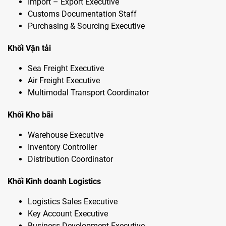
Import – Export Executive
Customs Documentation Staff
Purchasing & Sourcing Executive
Khối Vận tải
Sea Freight Executive
Air Freight Executive
Multimodal Transport Coordinator
Khối Kho bãi
Warehouse Executive
Inventory Controller
Distribution Coordinator
Khối Kinh doanh Logistics
Logistics Sales Executive
Key Account Executive
Business Development Executive