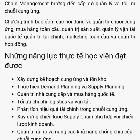
Chain Management hướng đến cấp độ quản lý và tối ưu
chuỗi cung ứng.
Chương trình bao gồm các nội dung về quản trị chuỗi cung
ứng, mua hàng toàn cầu, quản trị sản xuất, quản lý vận tải
quốc tế, quản trị tài chính, marketing toàn cầu và quản trị
hợp đồng.
Những năng lực thực tế học viên đạt
được
Xây dựng kế hoạch cung ứng và tồn kho.
Thực hiện Demand Planning và Supply Planning.
Quản trị nhà cung cấp và mua hàng quốc tế.
Tối ưu chi phí logistics và vận tải.
Phân tích hiệu quả tài chính trong chuỗi cung ứng.
Xây dựng chiến lược Supply Chain phù hợp với chiến
lược kinh doanh.
Quản trị rủi ro và nâng cao khả năng chống chịu của
chuỗi cung ứng.