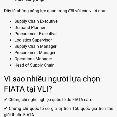
Đây là những năng lực quan trọng đối với các vị trí như:
Supply Chain Executive
Demand Planner
Procurement Executive
Logistics Supervisor
Supply Chain Manager
Procurement Manager
Operations Manager
Head of Supply Chain
Vì sao nhiều người lựa chọn
FIATA tại VLI?
✔ Chứng chỉ nghề nghiệp quốc tế do FIATA cấp.
✔ Chứng chỉ quốc tế có giá trị trên 150 quốc gia trên thế
giới thuộc FIATA.