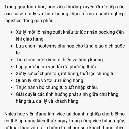
Trong quá trình học, học viên thường xuyên được tiếp cận
các case study và tình huống thực tế mà doanh nghiệp
logistics đang gặp phải:
Xử lý một lô hàng xuất khẩu từ lúc nhận booking đến
khi giao hàng.
Lựa chọn Incoterms phù hợp cho từng giao dịch quốc
tế.
Tính toán cước vận tải biển và hàng không.
Lập phương án vận tải đa phương thức.
Xử lý sự cố chậm tàu, rớt hàng, thất lạc chứng từ.
Quản lý kho và tối ưu luồng hàng.
Thực hành bộ chứng từ xuất nhập khẩu.
Giải quyết các tình huống phát sinh giữa chủ hàng,
hãng tàu, đại lý và khách hàng.
Nhiều học viên đang làm việc tại doanh nghiệp cho biết họ
có thể áp dụng kiến thức ngay trong công việc hằng ngày,
từ khai thác vận tải, chứng từ, chăm sóc khách hàng, điều