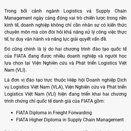
Trong bối cảnh ngành Logistics và Supply Chain
Management ngày càng đóng vai trò chiến lược trong nền
kinh tế, doanh nghiệp không chỉ cần nhân sự có kiến thức
chuyên môn mà còn đòi hỏi khả năng xử lý công việc thực
tế, tư duy vận hành và năng lực giải quyết vấn đề.
Đó cũng chính là lý do hai chương trình đào tạo quốc tế
của FIATA đang được nhiều doanh nghiệp và người học
lựa chọn tại Viện Nghiên cứu và Phát triển Logistics Việt
Nam (VLI).
Là đơn vị đào tạo trực thuộc Hiệp hội Doanh nghiệp Dịch
vụ Logistics Việt Nam (VLA), Viện Nghiên cứu và Phát triển
Logistics Việt Nam (VLI) hiện đang triển khai hai chương
trình chứng chỉ quốc tế danh giá của FIATA gồm:
FIATA Diploma in Freight Forwarding
FIATA Higher Diploma in Supply Chain Management