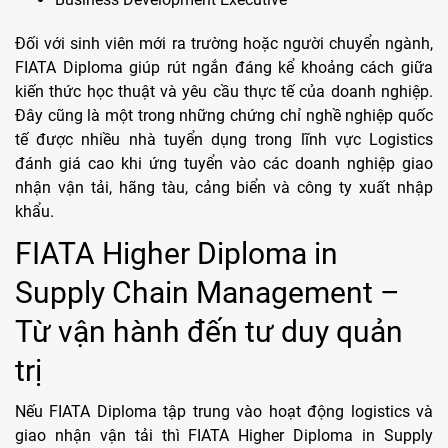
Đối với sinh viên mới ra trường hoặc người chuyển ngành,
FIATA Diploma giúp rút ngắn đáng kể khoảng cách giữa
kiến thức học thuật và yêu cầu thực tế của doanh nghiệp.
Đây cũng là một trong những chứng chỉ nghề nghiệp quốc
tế được nhiều nhà tuyển dụng trong lĩnh vực Logistics
đánh giá cao khi ứng tuyển vào các doanh nghiệp giao
nhận vận tải, hãng tàu, cảng biển và công ty xuất nhập
khẩu.
FIATA Higher Diploma in
Supply Chain Management –
Từ vận hành đến tư duy quản
trị
Nếu FIATA Diploma tập trung vào hoạt động logistics và
giao nhận vận tải thì FIATA Higher Diploma in Supply