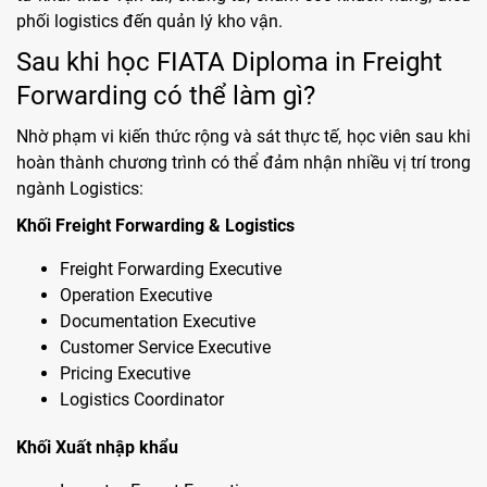
phối logistics đến quản lý kho vận.
Sau khi học FIATA Diploma in Freight
Forwarding có thể làm gì?
Nhờ phạm vi kiến thức rộng và sát thực tế, học viên sau khi
hoàn thành chương trình có thể đảm nhận nhiều vị trí trong
ngành Logistics:
Khối Freight Forwarding & Logistics
Freight Forwarding Executive
Operation Executive
Documentation Executive
Customer Service Executive
Pricing Executive
Logistics Coordinator
Khối Xuất nhập khẩu