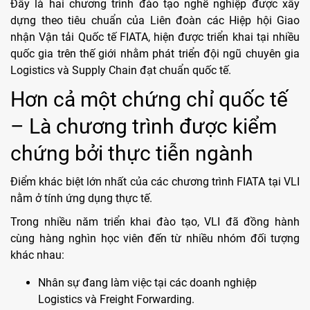
Đây là hai chương trình đào tạo nghề nghiệp được xây
dựng theo tiêu chuẩn của Liên đoàn các Hiệp hội Giao
nhận Vận tải Quốc tế FIATA, hiện được triển khai tại nhiều
quốc gia trên thế giới nhằm phát triển đội ngũ chuyên gia
Logistics và Supply Chain đạt chuẩn quốc tế.
Hơn cả một chứng chỉ quốc tế
– Là chương trình được kiểm
chứng bởi thực tiễn ngành
Điểm khác biệt lớn nhất của các chương trình FIATA tại VLI
nằm ở tính ứng dụng thực tế.
Trong nhiều năm triển khai đào tạo, VLI đã đồng hành
cùng hàng nghìn học viên đến từ nhiều nhóm đối tượng
khác nhau:
Nhân sự đang làm việc tại các doanh nghiệp
Logistics và Freight Forwarding.