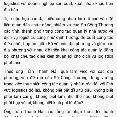
logistics với doanh nghiệp sản xuất, xuất nhập khẩu trên
địa bàn.
Tại cuộc họp các đại biểu cùng nhau làm rõ các vấn đề
liên quan đến chức năng, nhiệm vụ của Sở Công Thương
các tỉnh, thành phố trong công tác quản lý nhà nước về
dịch vụ logistics cũng như định hướng, đề xuất công tác
điều phối, hợp tác giữa Bộ với các địa phương và giữa các
địa phương với nhau để triển khai công tác quản lý đồng
bộ, chặt chẽ, tạo điều kiện thuận lợi cho dịch vụ logistics
phát triển.
Theo ông Trần Thanh Hải, qua làm việc với các địa
phương, vấn đề mà các Sở Công Thương đang vướng
trong việc thực hiện công tác quản lý nhà nước đối với lĩnh
vực logistics đó là:L không biết bắt đầu từ đâu, không biết
phải làm cái gì, không biết làm như thế nào, không biết
phối hợp với ai, không biết kinh phí từ đâu?.
Ông Trần Thanh Hải cho rằng, từ nhận thức đến hành