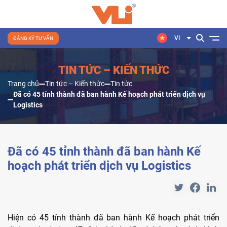
VI
ĐĂNG KÝ TƯ VẤN
TIN TỨC – KIẾN THỨC
Trang chủ
Tin tức – Kiến thức
Tin tức
Đã có 45 tỉnh thành đã ban hành Kế hoạch phát triển dịch vụ
Logistics
Đã có 45 tỉnh thành đã ban hành Kế
hoạch phát triển dịch vụ Logistics
Hiện có 45 tỉnh thành đã ban hành Kế hoạch phát triển