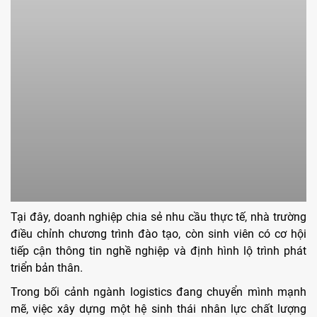
Tại đây, doanh nghiệp chia sẻ nhu cầu thực tế, nhà trường
điều chỉnh chương trình đào tạo, còn sinh viên có cơ hội
tiếp cận thông tin nghề nghiệp và định hình lộ trình phát
triển bản thân.
Trong bối cảnh ngành logistics đang chuyển mình mạnh
mẽ, việc xây dựng một hệ sinh thái nhân lực chất lượng