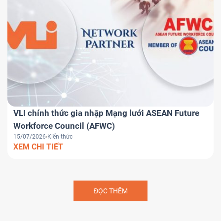
VLI chính thức gia nhập Mạng lưới ASEAN Future
Workforce Council (AFWC)
15/07/2026
Kiến thức
XEM CHI TIẾT
ĐỌC THÊM