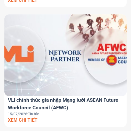
XEM CHI TIẾT
VLI chính thức gia nhập Mạng lưới ASEAN Future
Workforce Council (AFWC)
15/07/2026
Tin tức
XEM CHI TIẾT