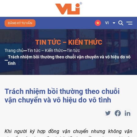
VI
ĐĂNG KÝ TƯ VẤN
TIN TỨC – KIẾN THỨC
Trang chủ
Tin tức – Kiến thức
Tin tức
Trách nhiệm bồi thường theo chuỗi vận chuyển và vô hiệu do vô
tình
Trách nhiệm bồi thường theo chuỗi
vận chuyển và vô hiệu do vô tình
Khi người ký hợp đồng vận chuyển nhưng không vận