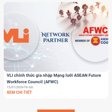
VLI chính thức gia nhập Mạng lưới ASEAN Future
Workforce Council (AFWC)
15/07/2026
Tin tức
XEM CHI TIẾT