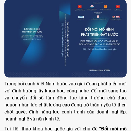
Trong bối cảnh Việt Nam bước vào giai đoạn phát triển mới
với định hướng lấy khoa học, công nghệ, đổi mới sáng tạo
và chuyển đổi số làm động lực tăng trưởng chủ đạo,
nguồn nhân lực chất lượng cao đang trở thành yếu tố then
chốt quyết định năng lực cạnh tranh của doanh nghiệp,
ngành nghề và nền kinh tế.
Tại Hội thảo khoa học quốc gia với chủ đề
“Đổi mới mô