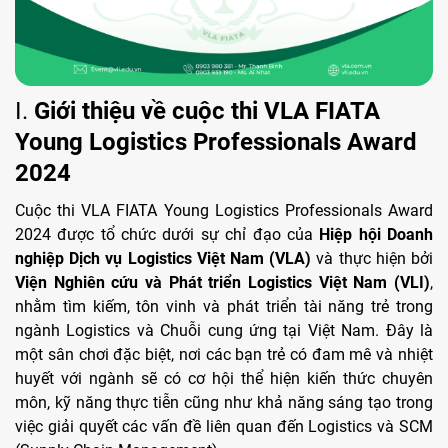
I.
Giới thiệu về cuộc thi VLA FIATA
Young Logistics Professionals Award
2024
Cuộc thi VLA FIATA Young Logistics Professionals Award
2024 được tổ chức dưới sự chỉ đạo của
Hiệp hội Doanh
nghiệp Dịch vụ Logistics Việt Nam (VLA)
và thực hiện bởi
Viện Nghiên cứu và Phát triển Logistics Việt Nam (VLI)
,
nhằm tìm kiếm, tôn vinh và phát triển tài năng trẻ trong
ngành Logistics và Chuỗi cung ứng tại Việt Nam. Đây là
một sân chơi đặc biệt, nơi các bạn trẻ có đam mê và nhiệt
huyết với ngành sẽ có cơ hội thể hiện kiến thức chuyên
môn, kỹ năng thực tiễn cũng như khả năng sáng tạo trong
việc giải quyết các vấn đề liên quan đến Logistics và SCM