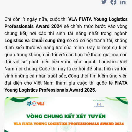
Chỉ còn ít ngày nữa, cuộc thi
VLA FIATA Young Logistics
Professionals Award 2024
sẽ chính thức bước vào vòng
chung kết, nơi các thí sinh tài năng nhất trong ngành
Logistics và Chuỗi cung ứng
sẽ có cơ hội tranh tài, khẳng
định kiến thức và năng lực của mình. Đây là một sự kiện
quan trọng không chỉ đối với các bạn trẻ tham gia, mà còn
đối với sự phát triển bền vững của ngành Logistics Việt
Nam nói chung. Cuộc thi này là cơ hội để phát hiện và tôn
vinh những cá nhân xuất sắc, đồng thời tìm kiếm ứng viên
đại diện cho Việt Nam tham gia cuộc thi quốc tế
FIATA
Young Logistics Professionals Award 2025
.