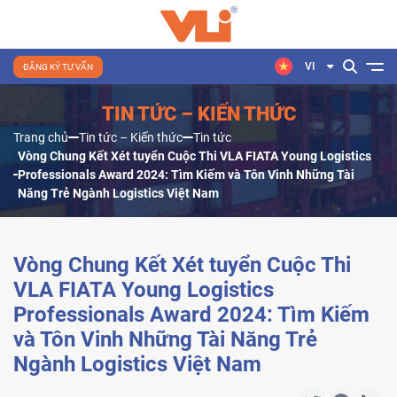
VI
ĐĂNG KÝ TƯ VẤN
TIN TỨC – KIẾN THỨC
Trang chủ
Tin tức – Kiến thức
Tin tức
Vòng Chung Kết Xét tuyển Cuộc Thi VLA FIATA Young Logistics
Professionals Award 2024: Tìm Kiếm và Tôn Vinh Những Tài
Năng Trẻ Ngành Logistics Việt Nam
Vòng Chung Kết Xét tuyển Cuộc Thi
VLA FIATA Young Logistics
Professionals Award 2024: Tìm Kiếm
và Tôn Vinh Những Tài Năng Trẻ
Ngành Logistics Việt Nam