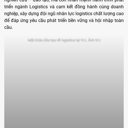
triển ngành Logistics và cam kết đồng hành cùng doanh
nghiệp, xây dựng đội ngũ nhân lực logistics chất lượng cao
để đáp ứng yêu cầu phát triển bền vững và hội nhập toàn
cầu.
Một khóa đào tạo về logistics tại VLI. Ảnh VLI