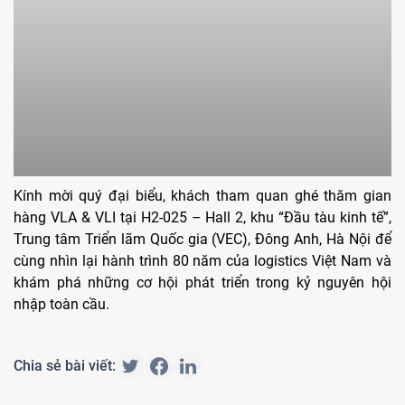
Kính mời quý đại biểu, khách tham quan ghé thăm gian
hàng VLA & VLI tại H2-025 – Hall 2, khu “Đầu tàu kinh tế”,
Trung tâm Triển lãm Quốc gia (VEC), Đông Anh, Hà Nội để
cùng nhìn lại hành trình 80 năm của logistics Việt Nam và
khám phá những cơ hội phát triển trong kỷ nguyên hội
nhập toàn cầu.
Chia sẻ bài viết: