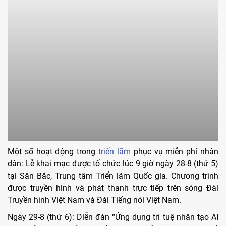
Một số hoạt động trong
triển lãm
phục vụ miễn phí nhân
dân: Lễ khai mạc được tổ chức lúc 9 giờ ngày 28-8 (thứ 5)
tại Sân Bắc, Trung tâm Triển lãm Quốc gia. Chương trình
được truyền hình và phát thanh trực tiếp trên sóng Đài
Truyền hình Việt Nam và Đài Tiếng nói Việt Nam.
Ngày 29-8 (thứ 6): Diễn đàn “Ứng dụng trí tuệ nhân tạo AI