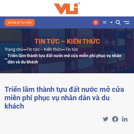
VI
ĐĂNG KÝ TƯ VẤN
TIN TỨC – KIẾN THỨC
Trang chủ
Tin tức – Kiến thức
Tin tức
Triển lãm thành tựu đất nước mở cửa miễn phí phục vụ nhân
dân và du khách
Triển lãm thành tựu đất nước mở cửa
miễn phí phục vụ nhân dân và du
khách