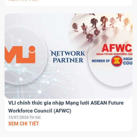
VLI chính thức gia nhập Mạng lưới ASEAN Future
Workforce Council (AFWC)
15/07/2026
Tin tức
XEM CHI TIẾT